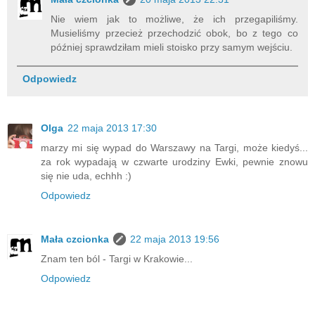
Nie wiem jak to możliwe, że ich przegapiliśmy.
Musieliśmy przecież przechodzić obok, bo z tego co
później sprawdziłam mieli stoisko przy samym wejściu.
Odpowiedz
Olga
22 maja 2013 17:30
marzy mi się wypad do Warszawy na Targi, może kiedyś...
za rok wypadają w czwarte urodziny Ewki, pewnie znowu
się nie uda, echhh :)
Odpowiedz
Mała czcionka
22 maja 2013 19:56
Znam ten ból - Targi w Krakowie...
Odpowiedz