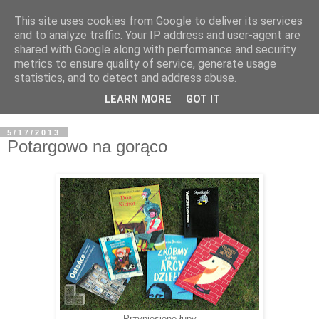
This site uses cookies from Google to deliver its services
and to analyze traffic. Your IP address and user-agent are
shared with Google along with performance and security
metrics to ensure quality of service, generate usage
statistics, and to detect and address abuse.
LEARN MORE
GOT IT
5/17/2013
Potargowo na gorąco
Przyniesione łupy