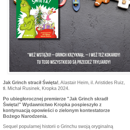
Jak Grinch stracił Święta!
, Alastair Heim, il. Aristides Ruiz,
tł. Michał Rusinek, Kropka 2024.
Po ubiegłorocznej premierze "Jak Grinch skradł
Święta!" Wydawnictwo Kropka pospieszyło z
kontynuacją opowieści o zielonym kontestatorze
Bożego Narodzenia.
Sequel popularnej historii o Grinchu swoją oryginalną