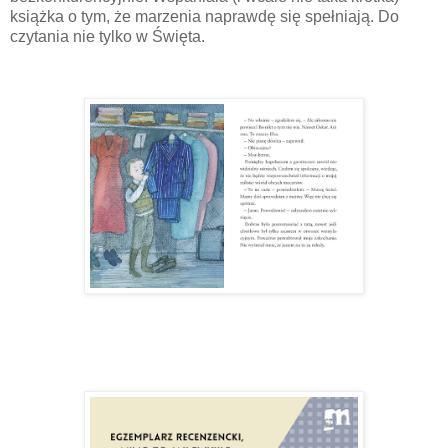
książka o tym, że marzenia naprawdę się spełniają. Do
czytania nie tylko w Święta.