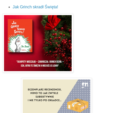
Jak Grinch skradł Święta!