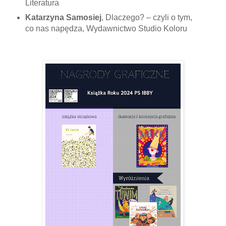
Literatura
Katarzyna Samosiej
, Dlaczego? – czyli o tym,
co nas napędza, Wydawnictwo Studio Koloru