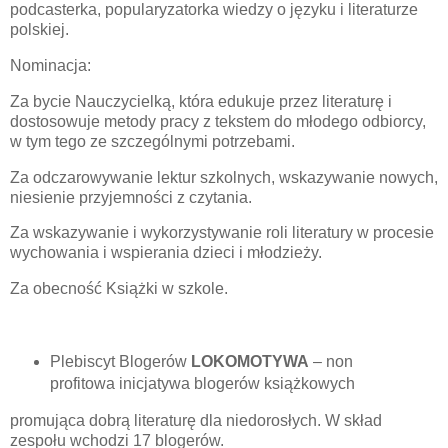
podcasterka, popularyzatorka wiedzy o języku i literaturze
polskiej.
Nominacja:
Za bycie Nauczycielką, która edukuje przez literaturę i
dostosowuje metody pracy z tekstem do młodego odbiorcy,
w tym tego ze szczególnymi potrzebami.
Za odczarowywanie lektur szkolnych, wskazywanie nowych,
niesienie przyjemności z czytania.
Za wskazywanie i wykorzystywanie roli literatury w procesie
wychowania i wspierania dzieci i młodzieży.
Za obecność Książki w szkole.
Plebiscyt Blogerów
LOKOMOTYWA
– non
profitowa inicjatywa blogerów książkowych
promująca dobrą literaturę dla niedorosłych. W skład
zespołu wchodzi 17 blogerów.