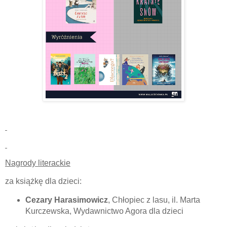
Nagrody literackie
za książkę dla dzieci:
Cezary Harasimowicz
, Chłopiec z lasu, il. Marta
Kurczewska, Wydawnictwo Agora dla dzieci