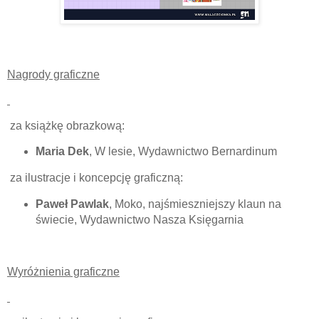
Nagrody graficzne
za książkę obrazkową:
Maria Dek
, W lesie, Wydawnictwo Bernardinum
za ilustracje i koncepcję graficzną:
Paweł Pawlak
, Moko, najśmieszniejszy klaun na
świecie, Wydawnictwo Nasza Księgarnia
Wyróżnienia graficzne