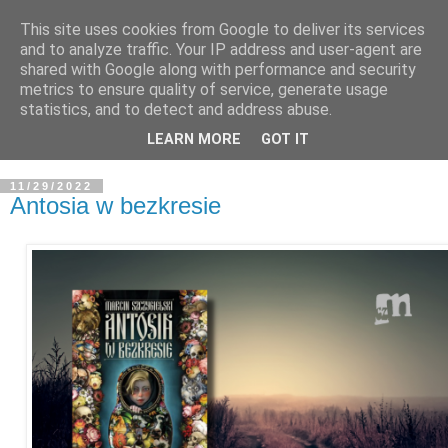
This site uses cookies from Google to deliver its services
and to analyze traffic. Your IP address and user-agent are
shared with Google along with performance and security
metrics to ensure quality of service, generate usage
statistics, and to detect and address abuse.
LEARN MORE
GOT IT
11/29/2022
Antosia w bezkresie