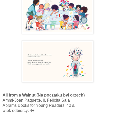
All from a Walnut (Na początku był orzech)
Ammi-Joan Paquette, il. Felicita Sala
Abrams Books for Young Readers, 40 s.
wiek odbiorcy: 4+