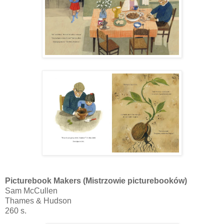
Picturebook Makers (Mistrzowie picturebooków)
Sam McCullen
Thames & Hudson
260 s.