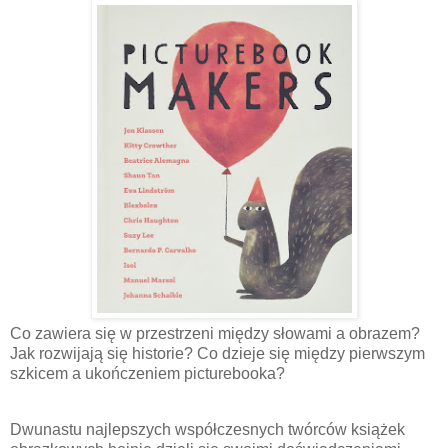
Co zawiera się w przestrzeni między słowami a obrazem?
Jak rozwijają się historie? Co dzieje się między pierwszym
szkicem a ukończeniem picturebooka?
Dwunastu najlepszych współczesnych twórców książek