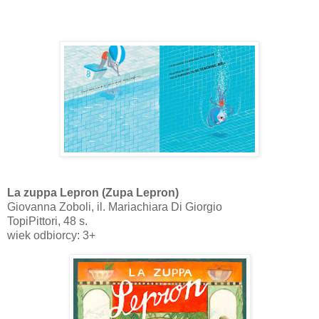
La zuppa Lepron (Zupa Lepron)
Giovanna Zoboli, il. Mariachiara Di Giorgio
TopiPittori, 48 s.
wiek odbiorcy: 3+