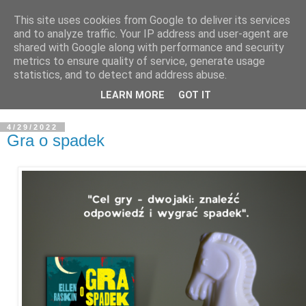
This site uses cookies from Google to deliver its services
and to analyze traffic. Your IP address and user-agent are
shared with Google along with performance and security
metrics to ensure quality of service, generate usage
statistics, and to detect and address abuse.
LEARN MORE
GOT IT
4/29/2022
Gra o spadek