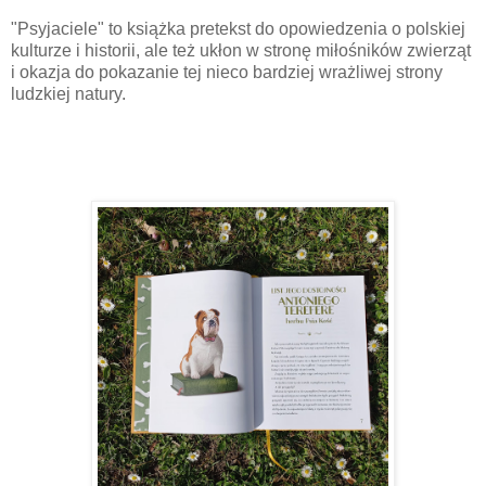
"Psyjaciele" to książka pretekst do opowiedzenia o polskiej
kulturze i historii, ale też ukłon w stronę miłośników zwierząt
i okazja do pokazanie tej nieco bardziej wrażliwej strony
ludzkiej natury.