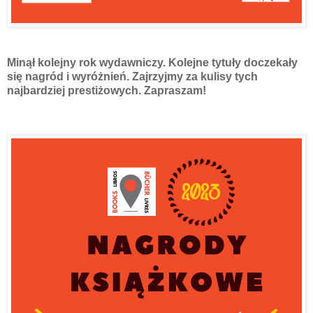
Minął kolejny rok wydawniczy. Kolejne tytuły doczekały
się nagród i wyróżnień. Zajrzyjmy za kulisy tych
najbardziej prestiżowych. Zapraszam!