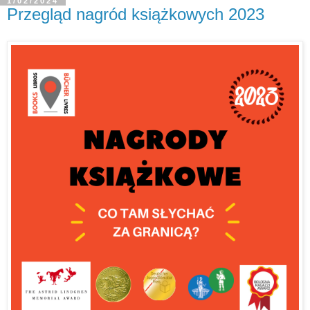
1/02/2024
Przegląd nagród książkowych 2023