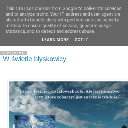
This site uses cookies from Google to deliver its services
and to analyze traffic. Your IP address and user-agent are
shared with Google along with performance and security
metrics to ensure quality of service, generate usage
statistics, and to detect and address abuse.
LEARN MORE
GOT IT
1/26/2024
W świetle błyskawicy