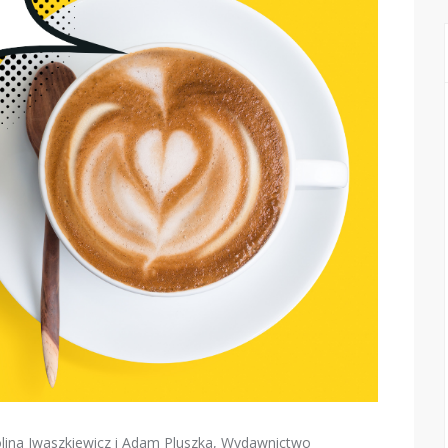
rolina Iwaszkiewicz i Adam Pluszka, Wydawnictwo