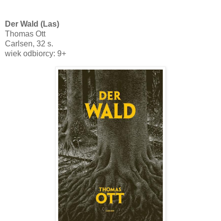
Der Wald (Las)
Thomas Ott
Carlsen, 32 s.
wiek odbiorcy: 9+