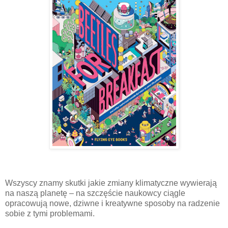
Wszyscy znamy skutki jakie zmiany klimatyczne wywierają
na naszą planetę – na szczęście naukowcy ciągle
opracowują nowe, dziwne i kreatywne sposoby na radzenie
sobie z tymi problemami.