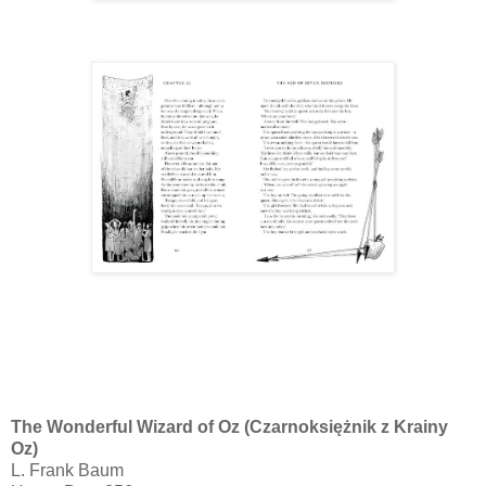
The Wonderful Wizard of Oz (Czarnoksiężnik z Krainy
Oz)
L. Frank Baum