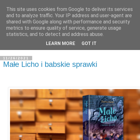
This site uses cookies from Google to deliver its services
and to analyze traffic. Your IP address and user-agent are
shared with Google along with performance and security
metrics to ensure quality of service, generate usage
statistics, and to detect and address abuse.
LEARN MORE
GOT IT
11/26/2021
Małe Licho i babskie sprawki