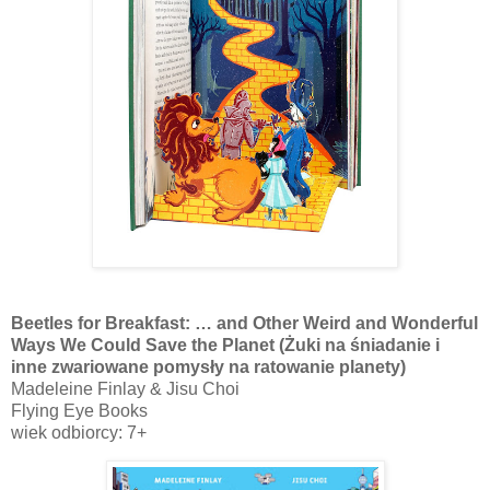
Beetles for Breakfast: … and Other Weird and Wonderful
Ways We Could Save the Planet (Żuki na śniadanie i
inne zwariowane pomysły na ratowanie planety)
Madeleine Finlay & Jisu Choi
Flying Eye Books
wiek odbiorcy: 7+