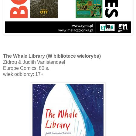
The Whale Library (W bibliotece wieloryba)
Zidrou & Judith Vanistendael
Europe Comics, 80 s.
wiek odbiorcy: 17+