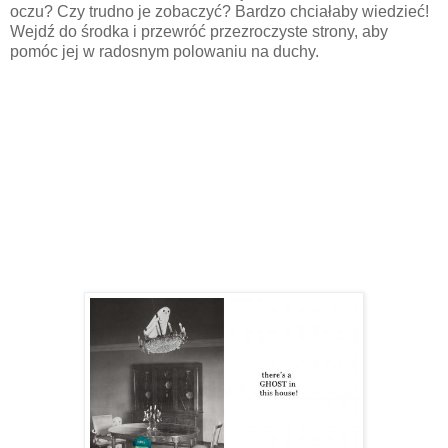
oczu? Czy trudno je zobaczyć? Bardzo chciałaby wiedzieć!
Wejdź do środka i przewróć przezroczyste strony, aby
pomóc jej w radosnym polowaniu na duchy.