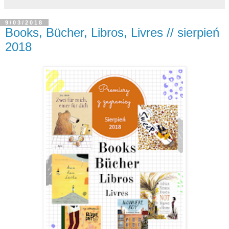
9/03/2018
Books, Bücher, Libros, Livres // sierpień
2018