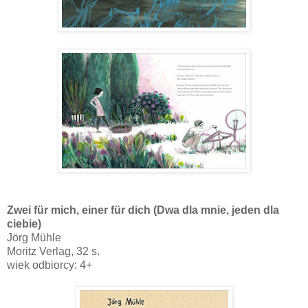
Zwei für mich, einer für dich (Dwa dla mnie, jeden dla
ciebie)
Jörg Mühle
Moritz Verlag, 32 s.
wiek odbiorcy: 4+