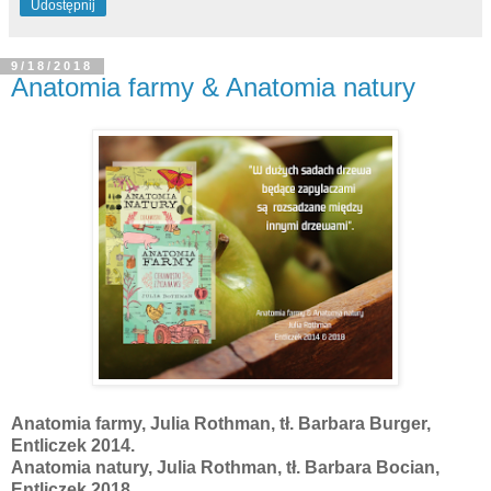
Udostępnij
9/18/2018
Anatomia farmy & Anatomia natury
Anatomia farmy, Julia Rothman, tł. Barbara Burger,
Entliczek 2014.
Anatomia natury, Julia Rothman, tł. Barbara Bocian,
Entliczek 2018.