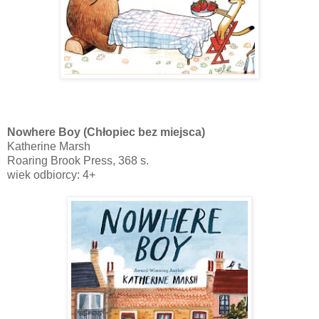
Nowhere Boy (Chłopiec bez miejsca)
Katherine Marsh
Roaring Brook Press, 368 s.
wiek odbiorcy: 4+