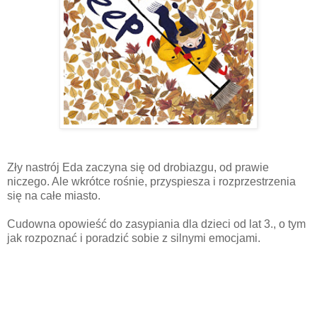
Zły nastrój Eda zaczyna się od drobiazgu, od prawie
niczego. Ale wkrótce rośnie, przyspiesza i rozprzestrzenia
się na całe miasto.
Cudowna opowieść do zasypiania dla dzieci od lat 3., o tym
jak rozpoznać i poradzić sobie z silnymi emocjami.