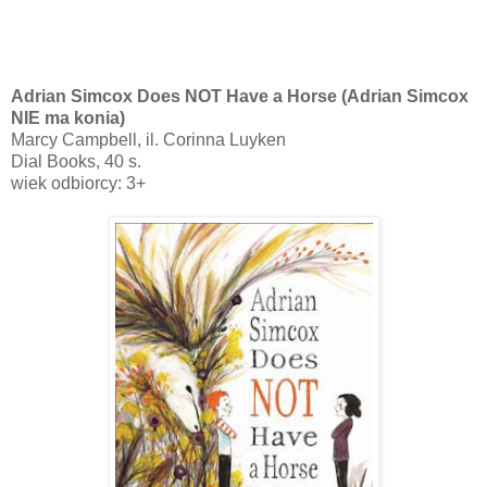
Adrian Simcox Does NOT Have a Horse (Adrian Simcox
NIE ma konia)
Marcy Campbell, il. Corinna Luyken
Dial Books, 40 s.
wiek odbiorcy: 3+