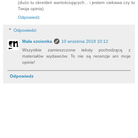
(dużo tu określeń wartościujących... i jestem ciekawa czy to
Twoja opinia)
Odpowiedz
Odpowiedzi
Mała czcionka
10 września 2018 10:12
Wszystkie zamieszczone teksty pochodzącą z
materiałów wydawców. To nie są recenzje ani moje
opinie!
Odpowiedz