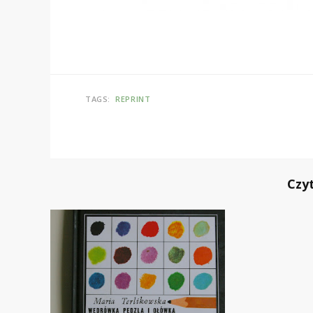
TAGS:
REPRINT
Czy