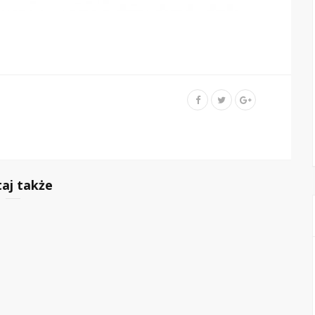
taj także