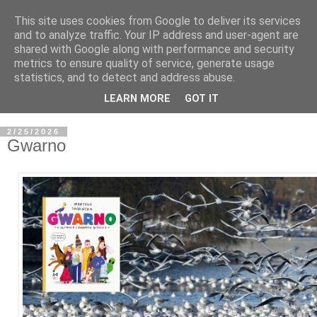
This site uses cookies from Google to deliver its services
and to analyze traffic. Your IP address and user-agent are
shared with Google along with performance and security
metrics to ensure quality of service, generate usage
statistics, and to detect and address abuse.
LEARN MORE
GOT IT
2/25/2026
Gwarno