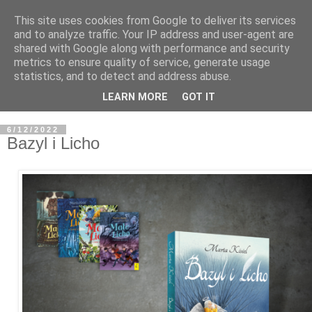
This site uses cookies from Google to deliver its services
and to analyze traffic. Your IP address and user-agent are
shared with Google along with performance and security
metrics to ensure quality of service, generate usage
statistics, and to detect and address abuse.
LEARN MORE
GOT IT
6/12/2022
Bazyl i Licho