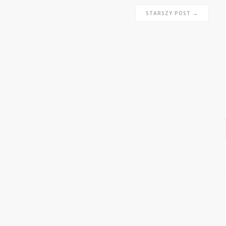
STARSZY POST →