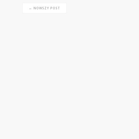
← NOWSZY POST