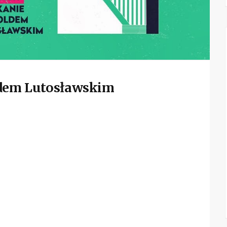
ldem Lutosławskim