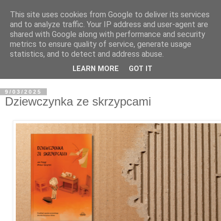
This site uses cookies from Google to deliver its services
and to analyze traffic. Your IP address and user-agent are
shared with Google along with performance and security
metrics to ensure quality of service, generate usage
statistics, and to detect and address abuse.
LEARN MORE
GOT IT
9/03/2025
Dziewczynka ze skrzypcami