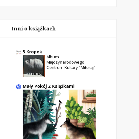
Inni o książkach
5 Kropek
Album
Międzynarodowego
Centrum Kultury "Mitoraj"
Mały Pokój Z Książkami