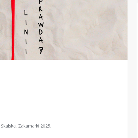
a Skalska, Zakamarki 2025.