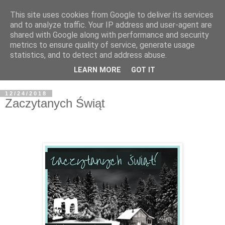
This site uses cookies from Google to deliver its services
and to analyze traffic. Your IP address and user-agent are
shared with Google along with performance and security
metrics to ensure quality of service, generate usage
statistics, and to detect and address abuse.
LEARN MORE
GOT IT
12/24/2018
Zaczytanych Świąt