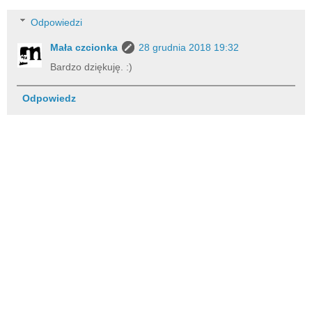
Odpowiedzi
Mała czcionka
28 grudnia 2018 19:32
Bardzo dziękuję. :)
Odpowiedz