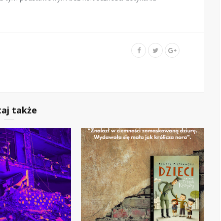
taj także