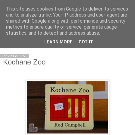
This site uses cookies from Google to deliver its services
and to analyze traffic. Your IP address and user-agent are
shared with Google along with performance and security
metrics to ensure quality of service, generate usage
statistics, and to detect and address abuse.
LEARN MORE
GOT IT
7/22/2015
Kochane Zoo