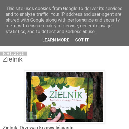
This site uses cookies from Google to deliver its services
and to analyze traffic. Your IP address and user-agent are
shared with Google along with performance and security
metrics to ensure quality of service, generate usage
statistics, and to detect and address abuse.
LEARN MORE
GOT IT
9/03/2013
Zielnik
Zielnik. Drzewa i krzewy liściaste