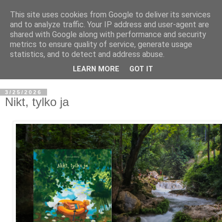
This site uses cookies from Google to deliver its services
and to analyze traffic. Your IP address and user-agent are
shared with Google along with performance and security
metrics to ensure quality of service, generate usage
statistics, and to detect and address abuse.
LEARN MORE
GOT IT
3/25/2026
Nikt, tylko ja