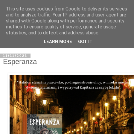
This site uses cookies from Google to deliver its services
and to analyze traffic. Your IP address and user-agent are
shared with Google along with performance and security
metrics to ensure quality of service, generate usage
statistics, and to detect and address abuse.
LEARN MORE
GOT IT
11/11/2023
Esperanza