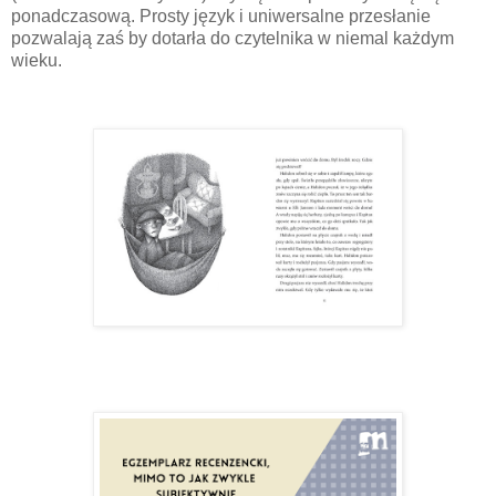
ponadczasową. Prosty język i uniwersalne przesłanie
pozwalają zaś by dotarła do czytelnika w niemal każdym
wieku.