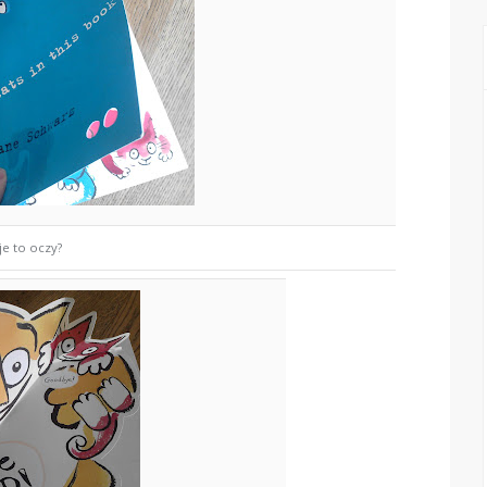
je to oczy?