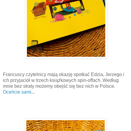
Francuscy czytelnicy mają okazję spotkać Edzia, Jerzego i
ich przyjaciół w trzech książkowych spin-offach. Według
mnie bez straty możemy obejść się bez nich w Polsce.
Oceńcie sami
...