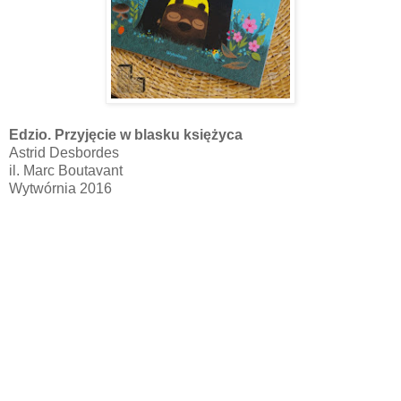
Edzio. Przyjęcie w blasku księżyca
Astrid Desbordes
il. Marc Boutavant
Wytwórnia 2016