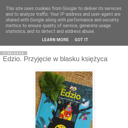
This site uses cookies from Google to deliver its services
and to analyze traffic. Your IP address and user-agent are
shared with Google along with performance and security
metrics to ensure quality of service, generate usage
statistics, and to detect and address abuse.
LEARN MORE
GOT IT
7/30/2016
Edzio. Przyjęcie w blasku księżyca