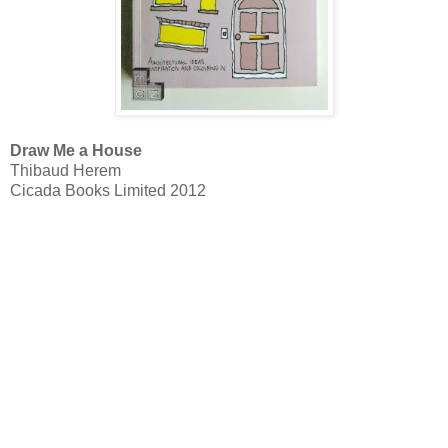
Draw Me a House
Thibaud Herem
Cicada Books Limited 2012