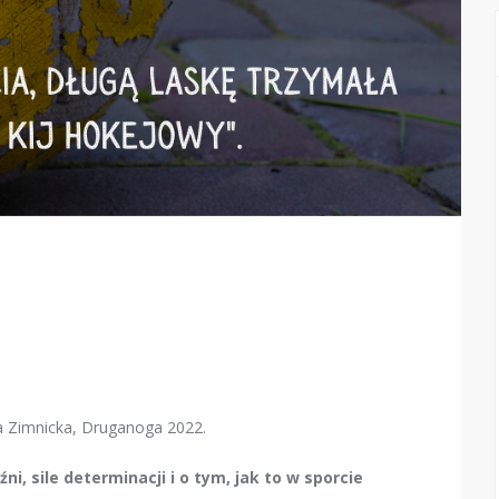
na Zimnicka, Druganoga 2022.
, sile determinacji i o tym, jak to w sporcie