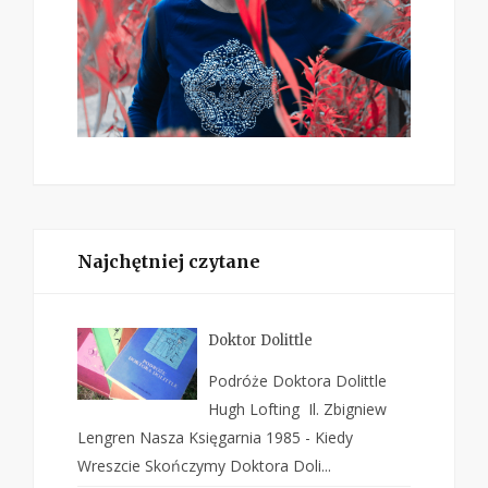
Najchętniej czytane
Doktor Dolittle
Podróże Doktora Dolittle
Hugh Lofting Il. Zbigniew
Lengren Nasza Księgarnia 1985 - Kiedy
Wreszcie Skończymy Doktora Doli...