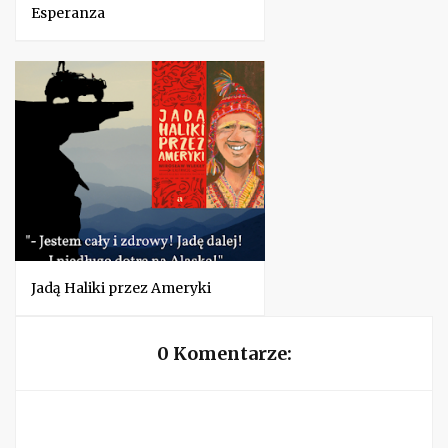
Esperanza
Jadą Haliki przez Ameryki
0 Komentarze: