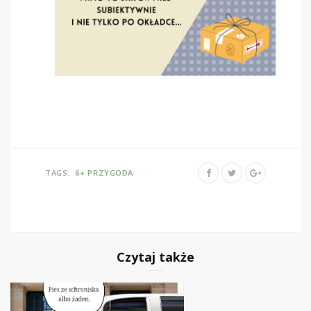
TAGS:
6+
PRZYGODA
Czytaj także