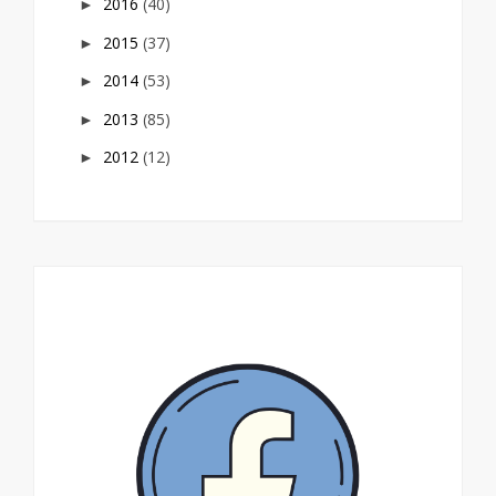
2016
(40)
►
2015
(37)
►
2014
(53)
►
2013
(85)
►
2012
(12)
►