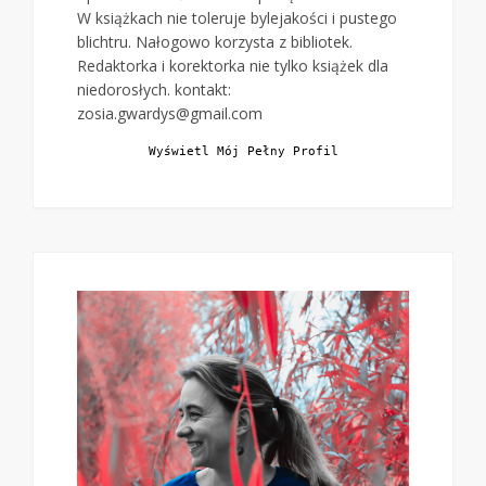
W książkach nie toleruje bylejakości i pustego
blichtru. Nałogowo korzysta z bibliotek.
Redaktorka i korektorka nie tylko książek dla
niedorosłych. kontakt:
zosia.gwardys@gmail.com
Wyświetl Mój Pełny Profil