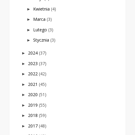
Kwietnia
(4)
►
Marca
(3)
►
Lutego
(3)
►
Stycznia
(3)
►
2024
(37)
►
2023
(37)
►
2022
(42)
►
2021
(45)
►
2020
(51)
►
2019
(55)
►
2018
(59)
►
2017
(48)
►