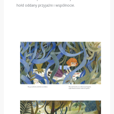
hołd oddany przyjaźni i wspólnocie.