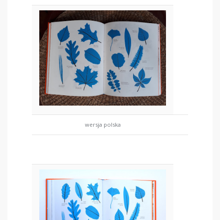
wersja polska