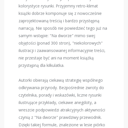
kolorystyce rysunki. Przyjemny retro-klimat
książki dobrze komponuje się z nowocześnie
zaprojektowaną treścią i bardzo przystępną
narracją. Nie sposób nie powiedzieć tego już na
samym wstępie: "Na dworze" mimo swej
objętości (ponad 300 stron), "niekolorowych"
ilustracji i zaawansowanej informacyjnie treści,
nie przestaje być ani na moment książką
przystępną dla kilkulatka.
Autorki obierają ciekawą strategię wspólnego
odkrywania przyrody. Bezpośrednie zwroty do
czytelnika, porady i wskazówki, liczne rysunki
ilustrujące przykłady, ciekawe anegdoty, a
wreszcie podpowiedzi atrakcyjnych aktywności
czynią z "Na dworze" prawdziwy przewodnik.
Dzięki takiej formule, znalezione w lesie piórko