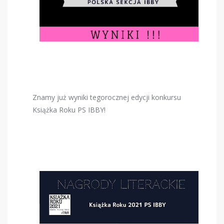
Znamy już wyniki tegorocznej edycji konkursu
Książka Roku PS IBBY!