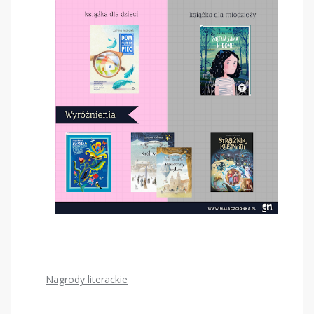
Nagrody literackie