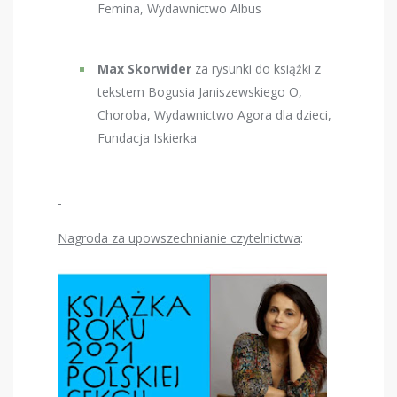
Femina, Wydawnictwo Albus
Max Skorwider
za rysunki do książki z
tekstem Bogusia Janiszewskiego O,
Choroba, Wydawnictwo Agora dla dzieci,
Fundacja Iskierka
Nagroda za upowszechnianie czytelnictwa
: