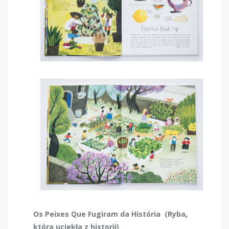
Os Peixes Que Fugiram da História (Ryba,
która uciekła z historii)