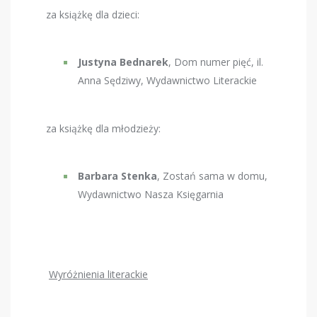
za książkę dla dzieci:
Justyna Bednarek
, Dom numer pięć, il.
Anna Sędziwy, Wydawnictwo Literackie
za książkę dla młodzieży:
Barbara Stenka
, Zostań sama w domu,
Wydawnictwo Nasza Księgarnia
Wyróżnienia literackie