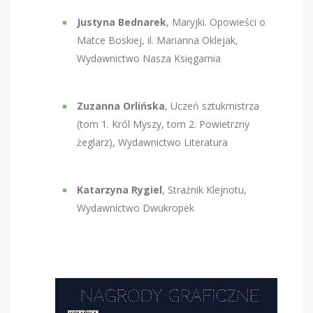
Justyna Bednarek
, Maryjki. Opowieści o
Matce Boskiej, il. Marianna Oklejak,
Wydawnictwo Nasza Księgarnia
Zuzanna Orlińska
, Uczeń sztukmistrza
(tom 1. Król Myszy, tom 2. Powietrzny
żeglarz), Wydawnictwo Literatura
Katarzyna Rygiel
, Strażnik Klejnotu,
Wydawnictwo Dwukropek