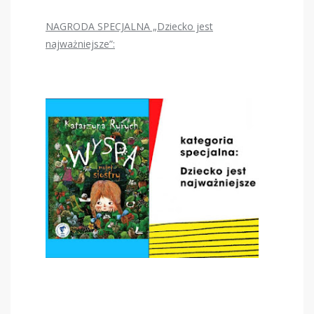
NAGRODA SPECJALNA „Dziecko jest
najważniejsze”: