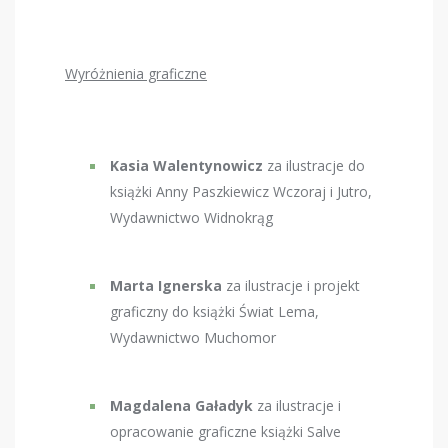
Wyróżnienia graficzne
Kasia Walentynowicz
za ilustracje do
książki Anny Paszkiewicz Wczoraj i Jutro,
Wydawnictwo Widnokrąg
Marta Ignerska
za ilustracje i projekt
graficzny do książki Świat Lema,
Wydawnictwo Muchomor
Magdalena Gaładyk
za ilustracje i
opracowanie graficzne książki Salve