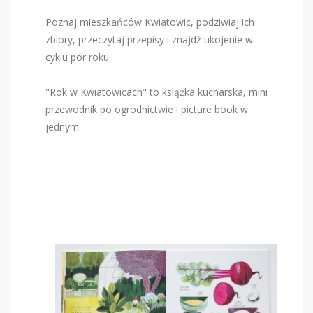
Poznaj mieszkańców Kwiatowic, podziwiaj ich
zbiory, przeczytaj przepisy i znajdź ukojenie w
cyklu pór roku.
"Rok w Kwiatowicach" to książka kucharska, mini
przewodnik po ogrodnictwie i picture book w
jednym.