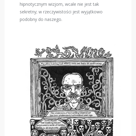
hipnotycznym wizjom, wcale nie jest tak
sekretny; w rzeczywistości jest wyjątkowo
podobny do naszego.