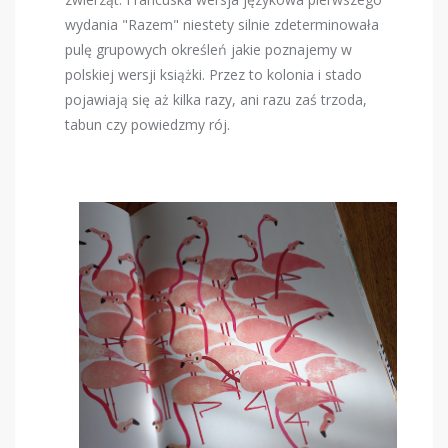
wydania "Razem" niestety silnie zdeterminowała
pulę grupowych określeń jakie poznajemy w
polskiej wersji książki. Przez to kolonia i stado
pojawiają się aż kilka razy, ani razu zaś trzoda,
tabun czy powiedzmy rój.