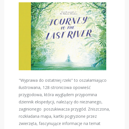
"Wyprawa do ostatniej rzeki" to oszałamiająco
ilustrowana, 128-stronicowa opowieść
przygodowa, która wyglądem przypomina
dziennik ekspedycji, należący do nieznanego,
zaginionego poszukiwacza przygód. Zniszczona,
rozkładana mapa, kartki pogryzione przez
zwierzęta, fascynujące informacje na temat