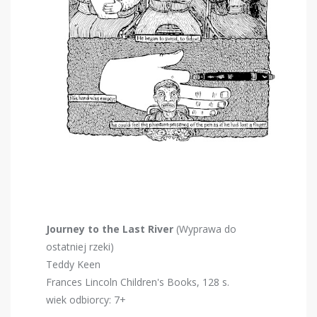
Journey to the Last River
(Wyprawa do
ostatniej rzeki)
Teddy Keen
Frances Lincoln Children's Books, 128 s.
wiek odbiorcy: 7+