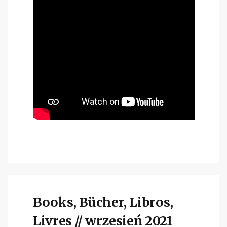
Books, Bücher, Libros,
Livres // wrzesień 2021