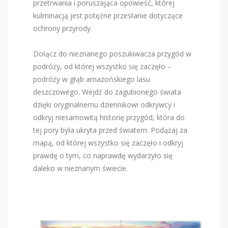
przetrwania i poruszająca opowieść, której
kulminacją jest potężne przesłanie dotyczące
ochrony przyrody.
Dołącz do nieznanego poszukiwacza przygód w
podróży, od której wszystko się zaczęło –
podróży w głąb amazońskiego lasu
deszczowego. Wejdź do zagubionego świata
dzięki oryginalnemu dziennikowi odkrywcy i
odkryj niesamowitą historię przygód, która do
tej pory była ukryta przed światem. Podążaj za
mapą, od której wszystko się zaczęło i odkryj
prawdę o tym, co naprawdę wydarzyło się
daleko w nieznanym świecie.