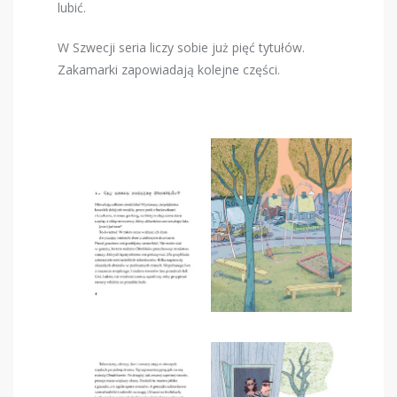
lubić.
W Szwecji seria liczy sobie już pięć tytułów.
Zakamarki zapowiadają kolejne części.