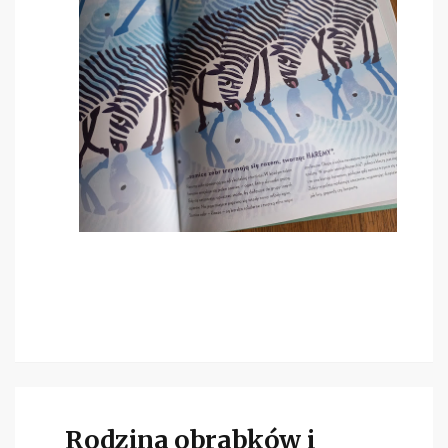
Rodzina obrabków i