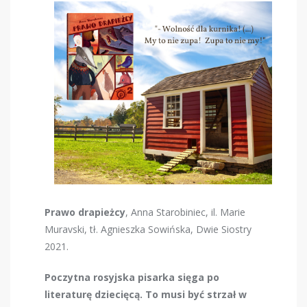
Prawo drapieżcy
, Anna Starobiniec, il. Marie
Muravski, tł. Agnieszka Sowińska, Dwie Siostry
2021.
Poczytna rosyjska pisarka sięga po
literaturę dziecięcą. To musi być strzał w