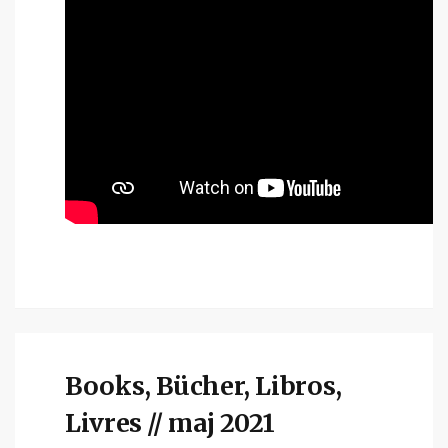
Books, Bücher, Libros,
Livres // maj 2021