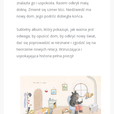
znalazła go i uspokoiła. Razem odkryli małą
dolinę. Zmienił się szmer liści. Niedźwiedź ma
nowy dom. Jego podróż dobiegła końca.
Subtelny album, który pokazuje, jak ważna jest
odwaga, by opuścić dom, by odkryć nowy świat,
dać się poprowadzić w nieznane i zgodzić się na
tworzenie nowych relacji. Wzruszająca i
uspokajająca historia pełna poezji!