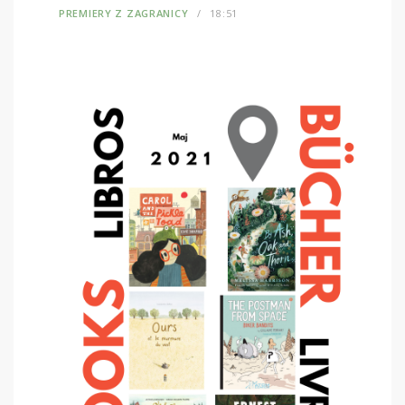
PREMIERY Z ZAGRANICY
18:51