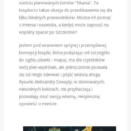
sześciu planowanych tomów "Fikania". Ta
książka to także okazja do przedstawienia się dla
kilku lokalnych przewodników. Można ich poznać
z imienia i nazwiska, a kiedyś może zaprosić na
wspólny spacer po Szczecinie?
Jestem pod wrażeniem spójnej i przemyślanej
koncepcji książki, która podążając od szczegółu
do ogółu (obiekt - mapa), ma dla czytelników
swój plan wędrówki, ale jednocześnie pozwala
się od niego oderwać i pójść własną drogą.
Rysunki Aleksandry Szwajdy, w stonowanych,
naturalnych kolorach, nie przytłaczają i
pozwalają snuć swoją własną, niespieszną
opowieść o mieście.