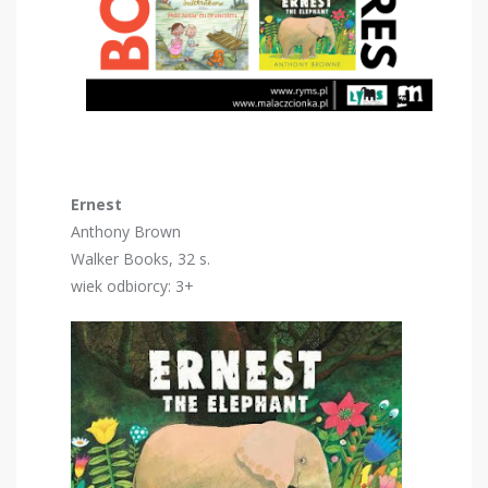
Ernest
Anthony Brown
Walker Books, 32 s.
wiek odbiorcy: 3+