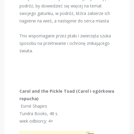
podróż, by dowiedzieć się więcej na temat
swojego gatunku, w podróż, która zabierze ich
najpierw na wieś, a następnie do serca miasta.
Trio wspomagane przez ptaki i zwierzęta szuka
sposobu na przetrwanie i ochronę znikającego
świata.
Carol and the Pickle Toad (Carol i ogórkowa
ropucha)
Esmé Shapiro
Tundra Books, 48 s.
wiek odbiorcy: 4+