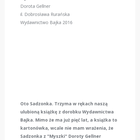
Dorota Gellner
il. Dobrosława Rurańska
Wydawnictwo Bajka 2016
Oto Sadzonka. Trzyma w rękach naszą
ulubioną książkę z dorobku Wydawnictwa
Bajka. Mimo że ma już pięć lat, a książka to
kartonówka, wcale nie mam wrażenia, że
Sadzonka z "Myszki" Doroty Gellner