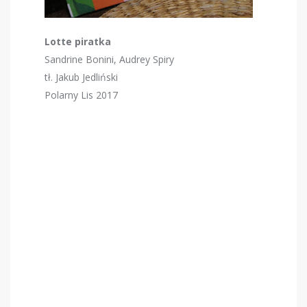
Lotte piratka
Sandrine Bonini, Audrey Spiry
tł. Jakub Jedliński
Polarny Lis 2017