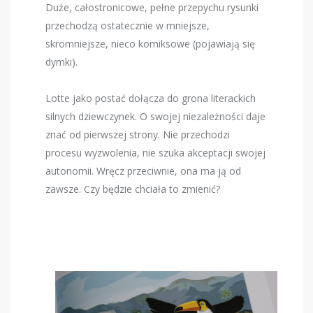
Duże, całostronicowe, pełne przepychu rysunki
przechodzą ostatecznie w mniejsze,
skromniejsze, nieco komiksowe (pojawiają się
dymki).
Lotte jako postać dołącza do grona literackich
silnych dziewczynek. O swojej niezależności daje
znać od pierwszej strony. Nie przechodzi
procesu wyzwolenia, nie szuka akceptacji swojej
autonomii. Wręcz przeciwnie, ona ma ją od
zawsze. Czy będzie chciała to zmienić?