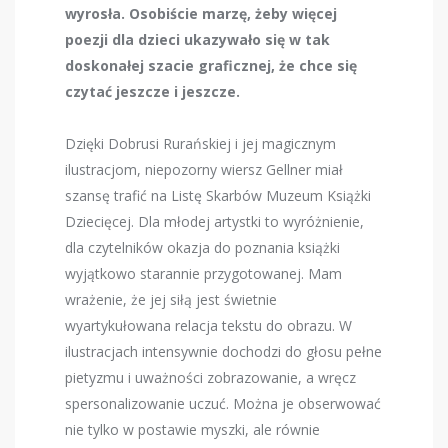
wyrosła. Osobiście marzę, żeby więcej
poezji dla dzieci ukazywało się w tak
doskonałej szacie graficznej, że chce się
czytać jeszcze i jeszcze.
Dzięki Dobrusi Rurańskiej i jej magicznym
ilustracjom, niepozorny wiersz Gellner miał
szansę trafić na Listę Skarbów Muzeum Książki
Dziecięcej. Dla młodej artystki to wyróżnienie,
dla czytelników okazja do poznania książki
wyjątkowo starannie przygotowanej. Mam
wrażenie, że jej siłą jest świetnie
wyartykułowana relacja tekstu do obrazu. W
ilustracjach intensywnie dochodzi do głosu pełne
pietyzmu i uważności zobrazowanie, a wręcz
spersonalizowanie uczuć. Można je obserwować
nie tylko w postawie myszki, ale równie