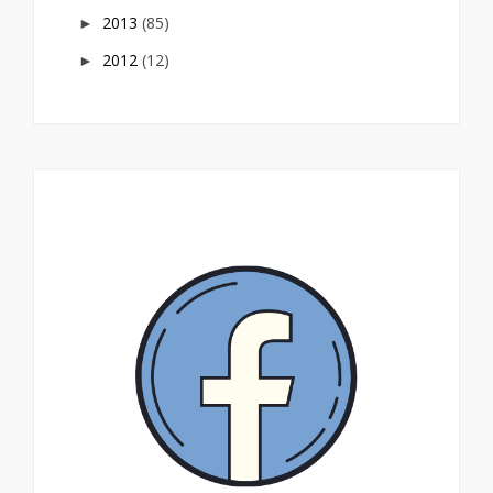
2013
(85)
►
2012
(12)
►