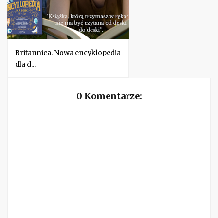
Britannica. Nowa encyklopedia
dla d...
0 Komentarze: