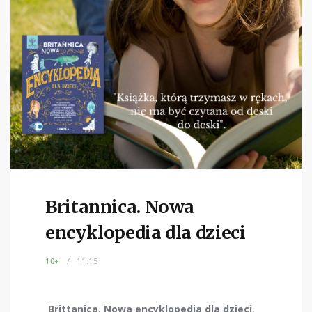
Britannica. Nowa
encyklopedia dla dzieci
10+
11:15
Brittanica. Nowa encyklopedia dla dzieci
,