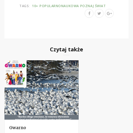
TAGS:
10+
POPULARNONAUKOWA
POZNAJ ŚWIAT
Czytaj także
Gwarno