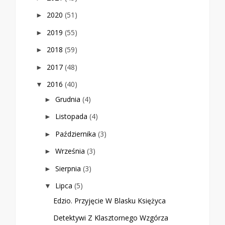
2020
(51)
►
2019
(55)
►
2018
(59)
►
2017
(48)
►
2016
(40)
▼
Grudnia
(4)
►
Listopada
(4)
►
Października
(3)
►
Września
(3)
►
Sierpnia
(3)
►
Lipca
(5)
▼
Edzio. Przyjęcie W Blasku Księżyca
Detektywi Z Klasztornego Wzgórza