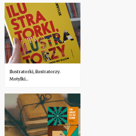
Ilustratorki, ilustratorzy.
Motylki...