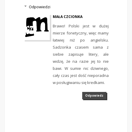
Odpowiedzi
MAŁA CZCIONKA
Brawo! Polski jest w dużej
mierze fonetyczny, więc mamy
łatwiej niż po angielsku.
Sadzonka czasem sama z
siebie zapisuje litery, ale
widzę, że na razie jej to nie
bawi. W sumie nic dziwnego,
cały czas jest dość nieporadna
w posługiwaniu się kredkami.
Odpowiedz