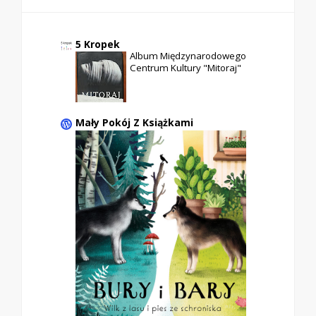
5 Kropek
Album Międzynarodowego
Centrum Kultury "Mitoraj"
Mały Pokój Z Książkami