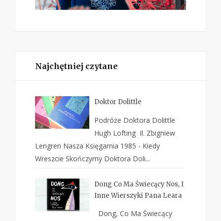
Najchętniej czytane
Doktor Dolittle
Podróże Doktora Dolittle
Hugh Lofting Il. Zbigniew
Lengren Nasza Księgarnia 1985 - Kiedy
Wreszcie Skończymy Doktora Doli...
Dong Co Ma Świecący Nos, I
Inne Wierszyki Pana Leara
Dong, Co Ma Świecący