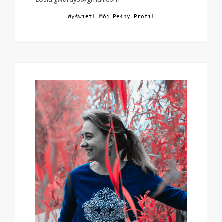
Wyświetl Mój Pełny Profil