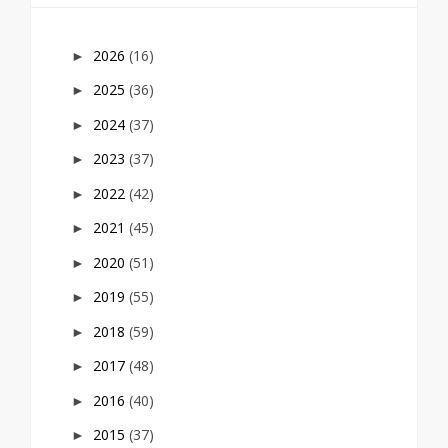
2026
(16)
►
2025
(36)
►
2024
(37)
►
2023
(37)
►
2022
(42)
►
2021
(45)
►
2020
(51)
►
2019
(55)
►
2018
(59)
►
2017
(48)
►
2016
(40)
►
2015
(37)
►