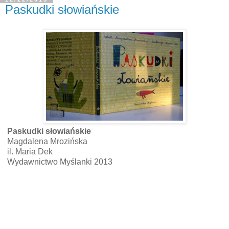
Paskudki słowiańskie
Paskudki słowiańskie
Magdalena Mrozińska
il. Maria Dek
Wydawnictwo Myślanki 2013