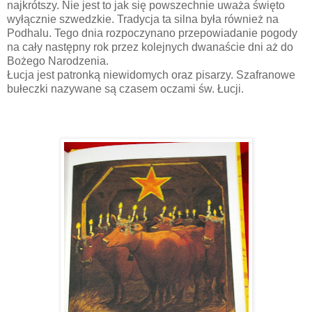
najkrótszy. Nie jest to jak się powszechnie uważa święto
wyłącznie szwedzkie. Tradycja ta silna była również na
Podhalu. Tego dnia rozpoczynano przepowiadanie pogody
na cały następny rok przez kolejnych dwanaście dni aż do
Bożego Narodzenia.
Łucja jest patronką niewidomych oraz pisarzy. Szafranowe
bułeczki nazywane są czasem oczami św. Łucji.